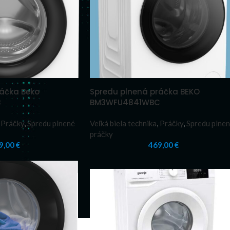
ráčka Beko
Spredu plnená práčka BEKO
B
BM3WFU4841WBC
Práčky
,
Spredu plnené
Veľká biela technika
,
Práčky
,
Spredu plne
práčky
9,00
€
469,00
€