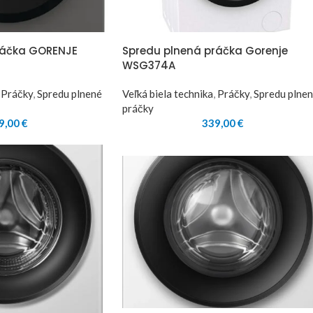
ráčka GORENJE
Spredu plnená práčka Gorenje
WSG374A
Práčky
,
Spredu plnené
Veľká biela technika
,
Práčky
,
Spredu plne
práčky
9,00
€
339,00
€