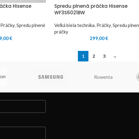
áčka Hisense
Spredu plnená práčka Hisense
WF3S6021BW
Práčky
,
Spredu plnené
Veľká biela technika
,
Práčky
,
Spredu plne
práčky
9,00
€
299,00
€
1
2
3
→
Rowenta