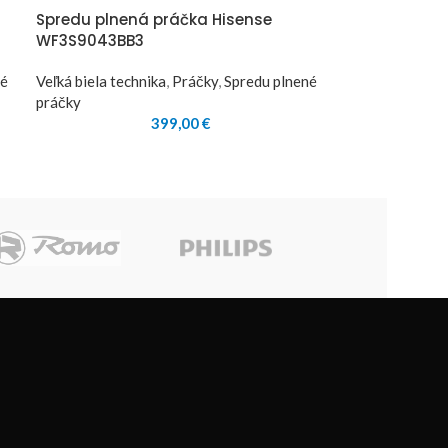
Spredu plnená práčka Hisense
WF3S9043BB3
né
Veľká biela technika
,
Práčky
,
Spredu plnené
práčky
399,00
€
Philco