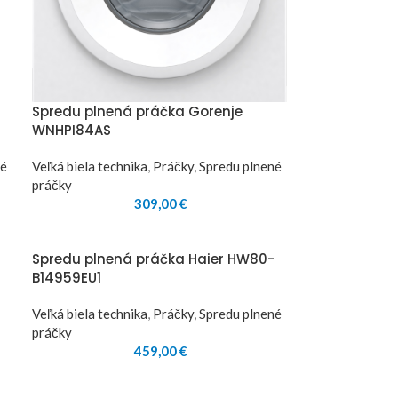
Spredu plnená práčka Gorenje
WNHPI84AS
né
Veľká biela technika
,
Práčky
,
Spredu plnené
práčky
309,00
€
Spredu plnená práčka Haier HW80-
B14959EU1
Veľká biela technika
,
Práčky
,
Spredu plnené
práčky
459,00
€