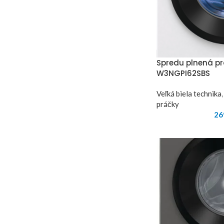
Spredu plnená p
W3NGPI62SBS
Veľká biela technika
,
práčky
26