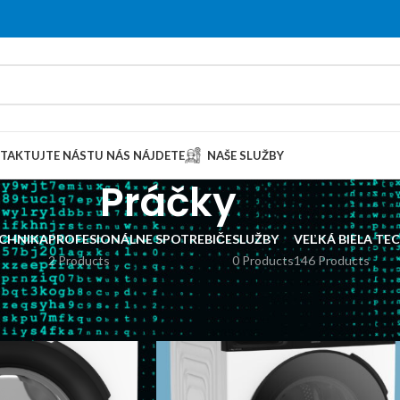
TAKTUJTE NÁS
TU NÁS NÁJDETE
NAŠE SLUŽBY
Práčky
ECHNIKA
PROFESIONÁLNE SPOTREBIČE
SLUŽBY
VEĽKÁ BIELA TE
2 Products
0 Products
146 Products
technika
Práčky
Show
9
12