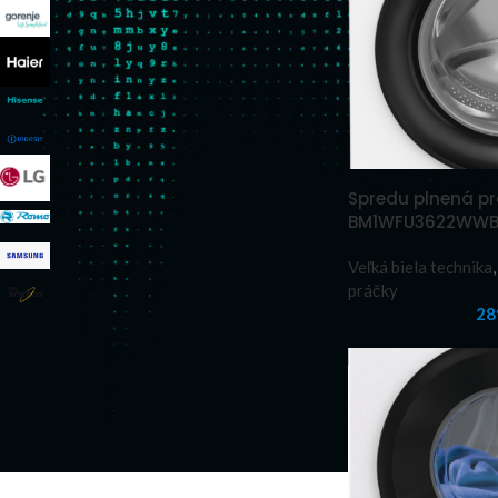
Gorenje
6
Haier
1
Hisense
3
Indesit
1
LG
3
Spredu plnená p
Romo
1
BM1WFU3622WW
Samsung
5
Veľká biela technika
,
práčky
Whirlpool
7
28