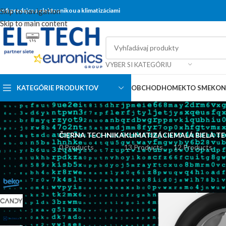
rofi predajca s elektronikou a klimatizáciami
Skip to navigation
Skip to main content
VYBER SI KATEGÓRIU
KATEGÓRIE PRODUKTOV
OBCHOD
HOME
KTO SME
KON
ČIERNA TECHNIKA
KLIMATIZÁCIE
MALÁ BIELA T
0 Products
13 Products
12 Products
VYBER SI ZNAČKU
Domov
Veľká biela 
Beko
4
Candy
1
Electrolux
2