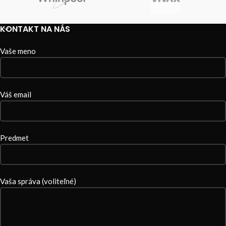
KONTAKT NA NÁS
Vaše meno
Váš email
Predmet
Vaša správa (voliteľné)