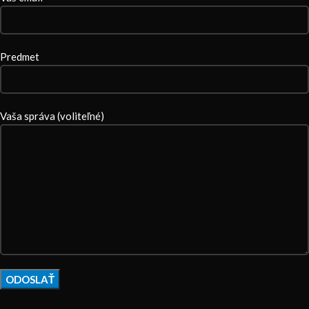
Predmet
Vaša správa (voliteľné)