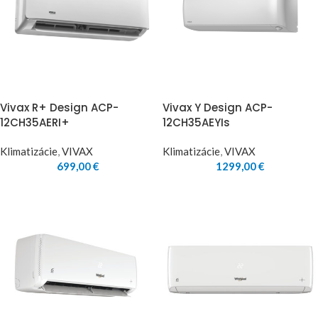
Vivax R+ Design ACP-
Vivax Y Design ACP-
12CH35AERI+
12CH35AEYIs
Klimatizácie
,
VIVAX
Klimatizácie
,
VIVAX
699,00
€
1299,00
€