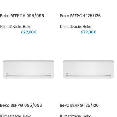
Beko BEEPGH 095/096
Beko BEEPGH 125/126
Klimatizácie
,
Beko
Klimatizácie
,
Beko
629,00
€
679,00
€
Beko BEHPG 095/096
Beko BEHPG 125/126
Klimatizácie
,
Beko
Klimatizácie
,
Beko