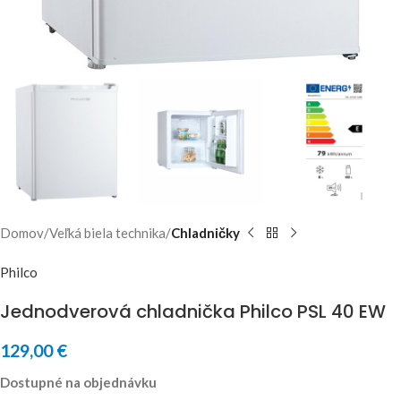
Domov
Veľká biela technika
Chladničky
Philco
Jednodverová chladnička Philco PSL 40 EW
129,00
€
Dostupné na objednávku