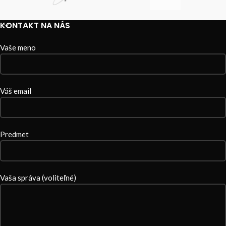
KONTAKT NA NÁS
Vaše meno
Váš email
Predmet
Vaša správa (voliteľné)