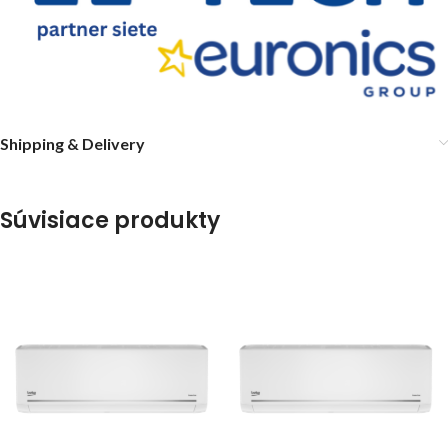
Shipping & Delivery
Súvisiace produkty