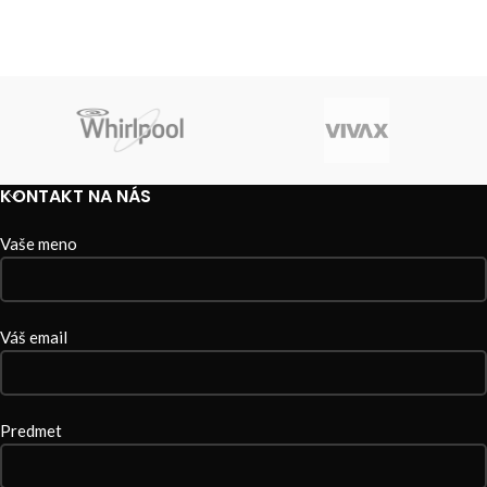
KONTAKT NA NÁS
Vaše meno
Váš email
Predmet