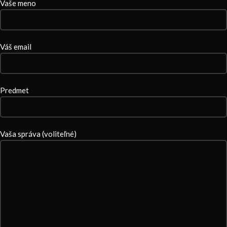
Vaše meno
Váš email
Predmet
Vaša správa (voliteľné)