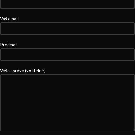
Váš email
Predmet
Vaša správa (voliteľné)