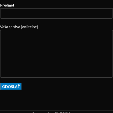
Predmet
Vaša správa (voliteľné)