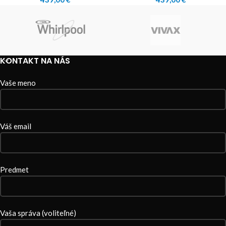
KONTAKT NA NÁS
Vaše meno
Váš email
Predmet
Vaša správa (voliteľné)