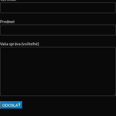
Predmet
Vaša správa (voliteľné)