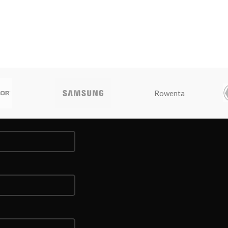
Rowenta